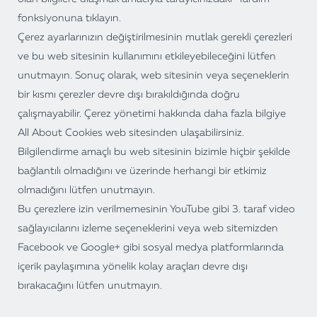
fonksiyonuna tıklayın.
Çerez ayarlarınızın değiştirilmesinin mutlak gerekli çerezleri
ve bu web sitesinin kullanımını etkileyebileceğini lütfen
unutmayın. Sonuç olarak, web sitesinin veya seçeneklerin
bir kısmı çerezler devre dışı bırakıldığında doğru
çalışmayabilir. Çerez yönetimi hakkında daha fazla bilgiye
All About Cookies web sitesinden ulaşabilirsiniz.
Bilgilendirme amaçlı bu web sitesinin bizimle hiçbir şekilde
bağlantılı olmadığını ve üzerinde herhangi bir etkimiz
olmadığını lütfen unutmayın.
Bu çerezlere izin verilmemesinin YouTube gibi 3. taraf video
sağlayıcılarını izleme seçeneklerini veya web sitemizden
Facebook ve Google+ gibi sosyal medya platformlarında
içerik paylaşımına yönelik kolay araçları devre dışı
bırakacağını lütfen unutmayın.