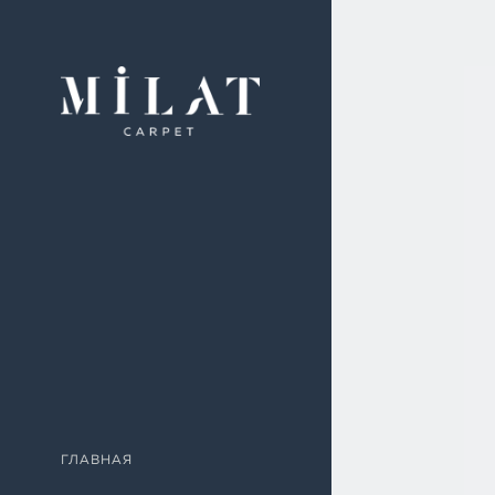
ГЛАВНАЯ