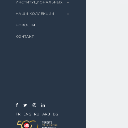
ИНСТИТУЦИОНАЛЬНЫХ
НАШИ КОЛЛЕКЦИИ
НОВОСТИ
КОНТАКТ
TR
ENG
RU
ARB
BG