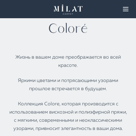
Жизнь в вашем доме преображается во всей
красоте.
Яркими цветами и потрясающими узорами
прошлое встречается в будущем.
Коллекция Colore, которая производится с
использованием вискозной и полиэфирной пряжи,
с мягкими, современными и неоклассическими
узорами, привносит элегантность в ваши дома.