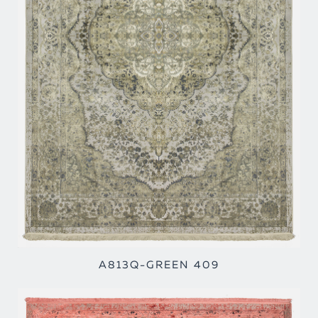
A813Q-GREEN 409