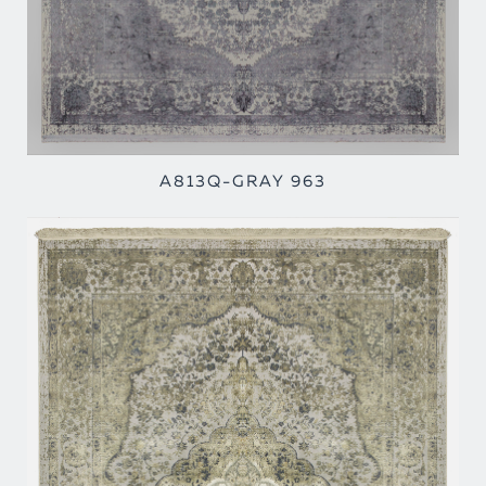
A813Q-GRAY 963