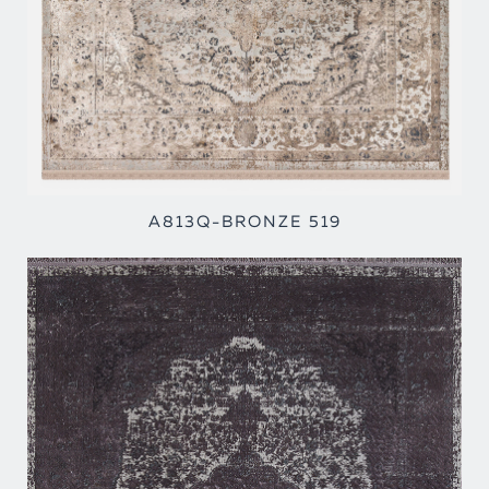
A813Q-BRONZE 519