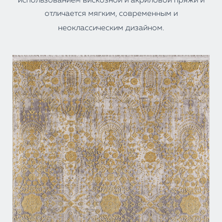
использованием вискозной и акриловой пряжи и
отличается мягким, современным и
неоклассическим дизайном.