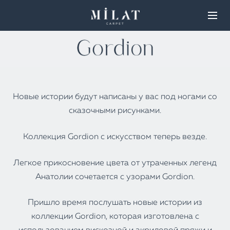
Новые истории будут написаны у вас под ногами со
сказочными рисунками.
Коллекция Gordion с искусством теперь везде.
Легкое прикосновение цвета от утраченных легенд
Анатолии сочетается с узорами Gordion.
Пришло время послушать новые истории из
коллекции Gordion, которая изготовлена с