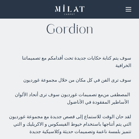
سوف يتم كتابة حكايات جديدة تحت أقدامكم مع تصميماتنا
الخرافية
سوف ترى الفن في كل مكان من خلال مجموعة غورديون
المصطفى من
مع تصميمات غورديون سوف ترى أتحاد الألوان
الأساطير المفقودة في الأناضول
لقد حان الوقت للاستماع إلى قصص جديدة مع مجموعة غورديون
التي يتم أتناجها باستخدام خيوط الفيسكوس و الاكريليك و التي
تتميز بلمسة ناعمة وتصميمات حديثة وكلاسيكية جديدة